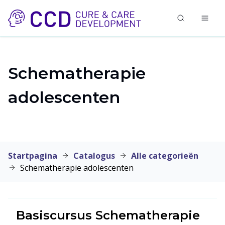
Schematherapie
adolescenten
Startpagina
Catalogus
Alle categorieën
Schematherapie adolescenten
Basiscursus Schematherapie