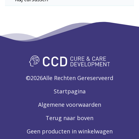
©
2026
Alle Rechten Gereserveerd
Startpagina
Algemene voorwaarden
Terug naar boven
Geen producten in winkelwagen