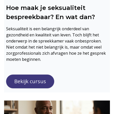
Hoe maak je seksualiteit
bespreekbaar? En wat dan?
Seksualiteit is een belangrijk onderdeel van
gezondheid en kwaliteit van leven. Toch blijft het
onderwerp in de spreekkamer vaak onbesproken.
Niet omdat het niet belangrijk is, maar omdat veel
zorgprofessionals zich afvragen hoe ze het gesprek
moeten beginnen.
Bekijk cursus