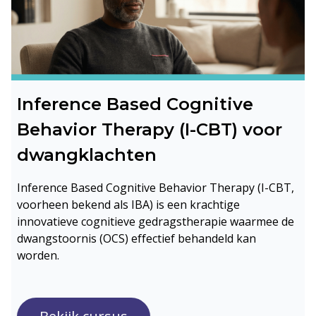
Inference Based Cognitive
Behavior Therapy (I-CBT) voor
dwangklachten
Inference Based Cognitive Behavior Therapy (I-CBT,
voorheen bekend als IBA) is een krachtige
innovatieve cognitieve gedragstherapie waarmee de
dwangstoornis (OCS) effectief behandeld kan
worden.