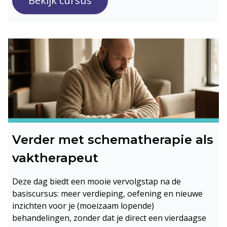
Bekijk cursus
Verder met schematherapie als
vaktherapeut
Deze dag biedt een mooie vervolgstap na de
basiscursus: meer verdieping, oefening en nieuwe
inzichten voor je (moeizaam lopende)
behandelingen, zonder dat je direct een vierdaagse