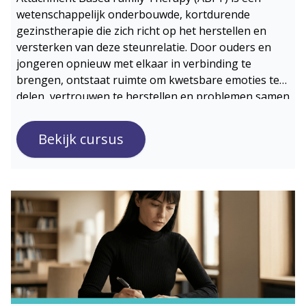
wetenschappelijk onderbouwde, kortdurende
gezinstherapie die zich richt op het herstellen en
versterken van deze steunrelatie. Door ouders en
jongeren opnieuw met elkaar in verbinding te
brengen, ontstaat ruimte om kwetsbare emoties te
delen, vertrouwen te herstellen en problemen samen
aan te pakken
Bekijk cursus