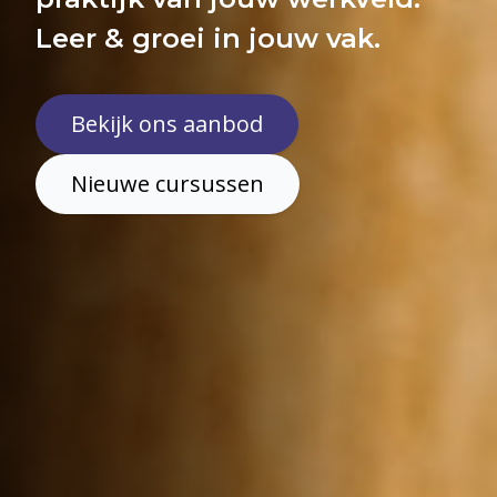
Leer & groei in jouw vak.
Bekijk ons aanbod
Nieuwe cursussen