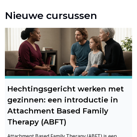
Nieuwe cursussen
Hechtingsgericht werken met
gezinnen: een introductie in
Attachment Based Family
Therapy (ABFT)
Attachment Based Family Therapy (ABFT) is een