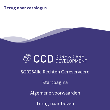
Terug naar catalogus
©
2026
Alle Rechten Gereserveerd
Startpagina
Algemene voorwaarden
Terug naar boven