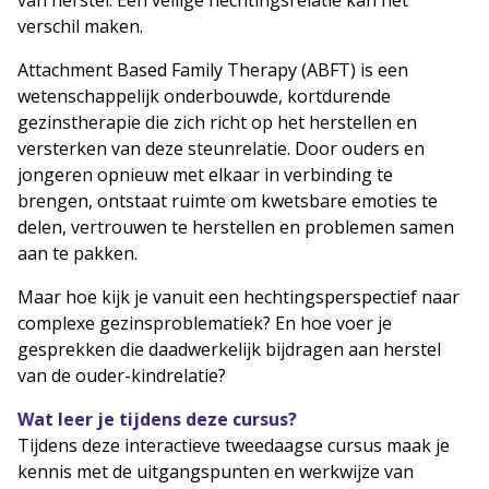
verschil maken.
Attachment Based Family Therapy (ABFT) is een
wetenschappelijk onderbouwde, kortdurende
gezinstherapie die zich richt op het herstellen en
versterken van deze steunrelatie. Door ouders en
jongeren opnieuw met elkaar in verbinding te
brengen, ontstaat ruimte om kwetsbare emoties te
delen, vertrouwen te herstellen en problemen samen
aan te pakken.
Maar hoe kijk je vanuit een hechtingsperspectief naar
complexe gezinsproblematiek? En hoe voer je
gesprekken die daadwerkelijk bijdragen aan herstel
van de ouder-kindrelatie?
Wat leer je tijdens deze cursus?
Tijdens deze interactieve tweedaagse cursus maak je
kennis met de uitgangspunten en werkwijze van