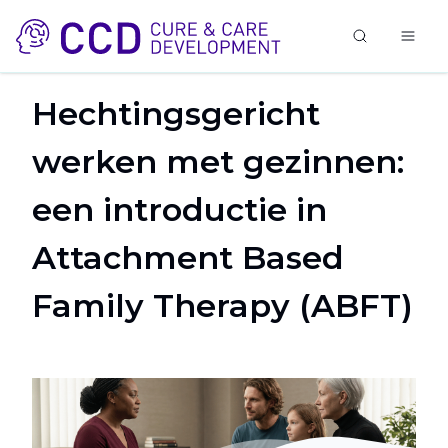
Hechtingsgericht
werken met gezinnen:
een introductie in
Attachment Based
Family Therapy (ABFT)