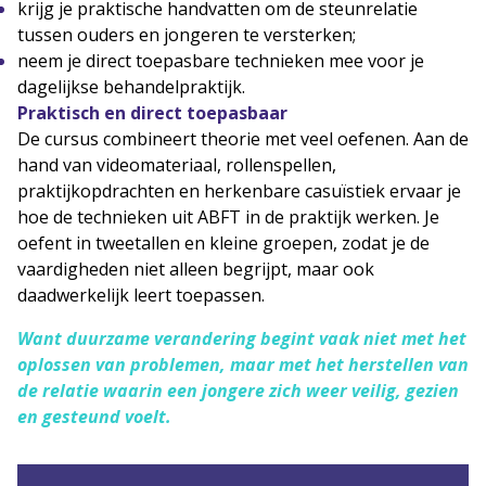
krijg je praktische handvatten om de steunrelatie
tussen ouders en jongeren te versterken;
neem je direct toepasbare technieken mee voor je
dagelijkse behandelpraktijk.
Praktisch en direct toepasbaar
De cursus combineert theorie met veel oefenen. Aan de
hand van videomateriaal, rollenspellen,
praktijkopdrachten en herkenbare casuïstiek ervaar je
hoe de technieken uit ABFT in de praktijk werken. Je
oefent in tweetallen en kleine groepen, zodat je de
vaardigheden niet alleen begrijpt, maar ook
daadwerkelijk leert toepassen.
Want duurzame verandering begint vaak niet met het
oplossen van problemen, maar met het herstellen van
de relatie waarin een jongere zich weer veilig, gezien
en gesteund voelt.