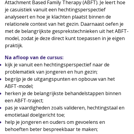
Attachment Based Family Therapy (ABFT). Je leert hoe
je casuïstiek vanuit een hechtingsperspectief
analyseert en hoe je klachten plaatst binnen de
relationele context van het gezin. Daarnaast oefen je
met de belangrijkste gesprekstechnieken uit het ABFT-
model, zodat je deze direct kunt toepassen in je eigen
praktijk.
Na afloop van de cursus:
kijk je vanuit een hechtingsperspectief naar de
problematiek van jongeren en hun gezin;
begrijp je de uitgangspunten en opbouw van het
ABFT-model;
herken je de belangrijkste behandelstappen binnen
een ABFT-traject;
pas je vaardigheden zoals valideren, hechtingstaal en
emotietaal doelgericht toe;
help je jongeren en ouders om gevoelens en
behoeften beter bespreekbaar te maken;