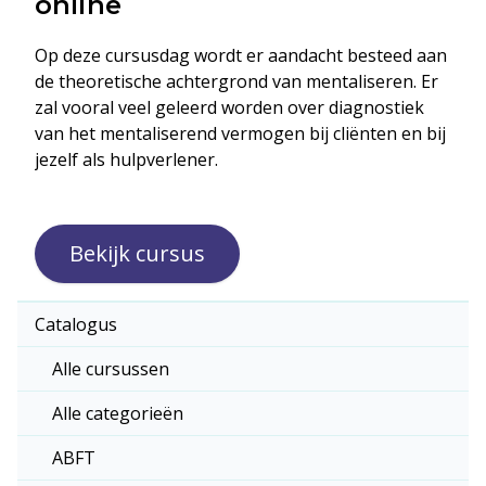
online
Op deze cursusdag wordt er aandacht besteed aan
de theoretische achtergrond van mentaliseren. Er
zal vooral veel geleerd worden over diagnostiek
van het mentaliserend vermogen bij cliënten en bij
jezelf als hulpverlener.
Bekijk cursus
Catalogus
Alle cursussen
Alle categorieën
ABFT