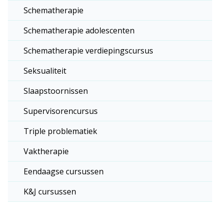
Schematherapie
Schematherapie adolescenten
Schematherapie verdiepingscursus
Seksualiteit
Slaapstoornissen
Supervisorencursus
Triple problematiek
Vaktherapie
Eendaagse cursussen
K&J cursussen