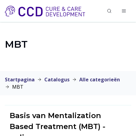
MBT
Startpagina
Catalogus
Alle categorieën
MBT
Basis van Mentalization
Based Treatment (MBT) -