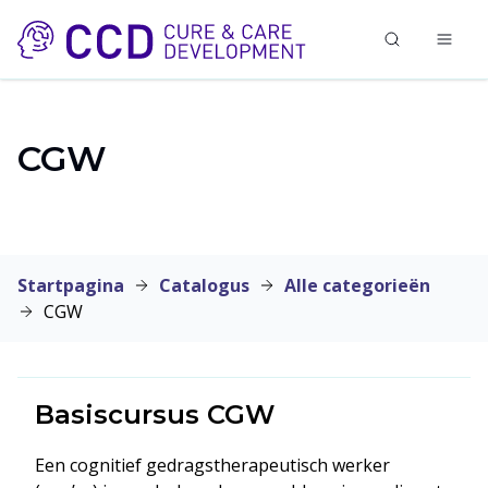
CGW
Startpagina
Catalogus
Alle categorieën
CGW
Basiscursus CGW
Een cognitief gedragstherapeutisch werker