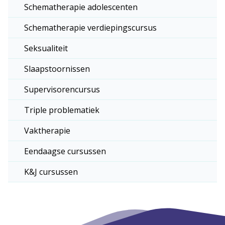
Schematherapie adolescenten
Schematherapie verdiepingscursus
Seksualiteit
Slaapstoornissen
Supervisorencursus
Triple problematiek
Vaktherapie
Eendaagse cursussen
K&J cursussen